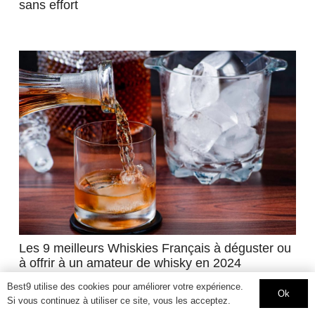
sans effort
Les 9 meilleurs Whiskies Français à déguster ou
à offrir à un amateur de whisky en 2024
Best9 utilise des cookies pour améliorer votre expérience.
Ok
Si vous continuez à utiliser ce site, vous les acceptez.