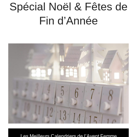
Spécial Noël & Fêtes de
Fin d’Année
Les Meilleurs Calendriers de l’Avent Femme