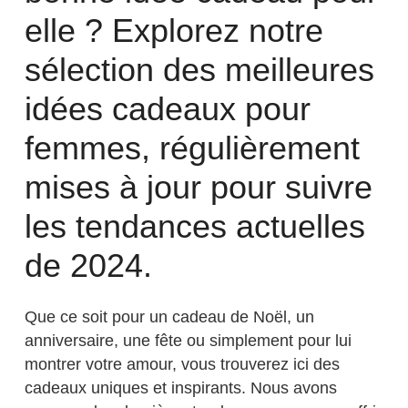
elle ? Explorez notre
sélection des meilleures
idées cadeaux pour
femmes, régulièrement
mises à jour pour suivre
les tendances actuelles
de 2024.
Que ce soit pour un cadeau de Noël, un
anniversaire, une fête ou simplement pour lui
montrer votre amour, vous trouverez ici des
cadeaux uniques et inspirants. Nous avons