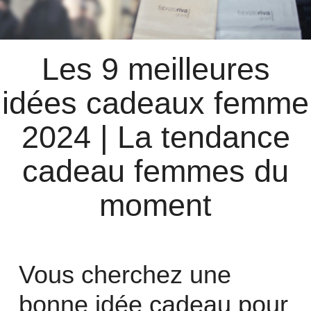
Les 9 meilleures
idées cadeaux femme
2024 | La tendance
cadeau femmes du
moment
Vous cherchez une
bonne idée cadeau pour