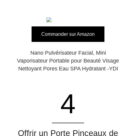
Commander sur Amazon
Nano Pulvérisateur Facial, Mini
Vaporisateur Portable pour Beauté Visage
Nettoyant Pores Eau SPA Hydratant -YDI
4
Offrir un Porte Pinceaux de