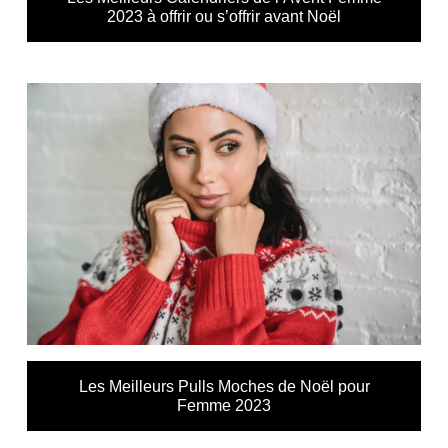
2023 à offrir ou s’offrir avant Noël
Les Meilleurs Pulls Moches de Noël pour
Femme 2023