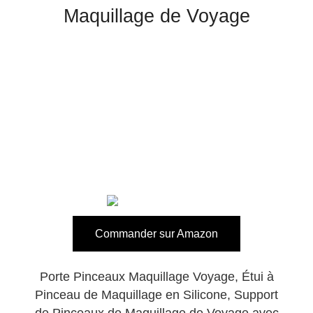
Maquillage de Voyage
Commander sur Amazon
Porte Pinceaux Maquillage Voyage, Étui à
Pinceau de Maquillage en Silicone, Support