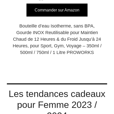
Commander sur Amazon
Bouteille d’eau Isotherme, sans BPA,
Gourde INOX Reutilisable pour Maintien
Chaud de 12 Heures & du Froid Jusqu’à 24
Heures, pour Sport, Gym, Voyage – 350ml /
500ml / 750ml / 1 Litre PROWORKS
Les tendances cadeaux
pour Femme 2023 /