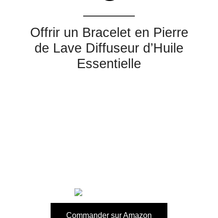
Offrir un Bracelet en Pierre
de Lave Diffuseur d’Huile
Essentielle
Commander sur Amazon