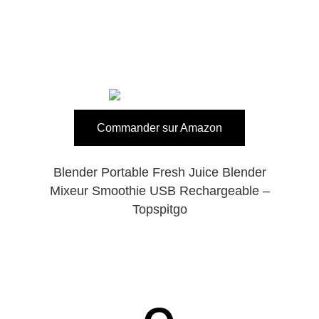
Commander sur Amazon
Blender Portable Fresh Juice Blender
Mixeur Smoothie USB Rechargeable –
Topspitgo