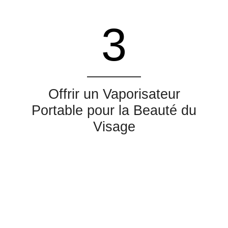
3
Offrir un Vaporisateur
Portable pour la Beauté du
Visage