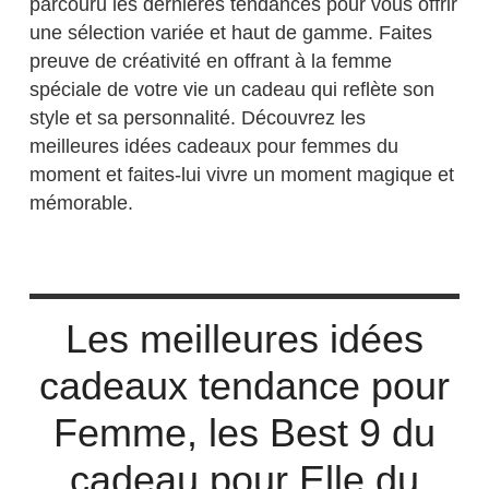
parcouru les dernières tendances pour vous offrir
une sélection variée et haut de gamme. Faites
preuve de créativité en offrant à la femme
spéciale de votre vie un cadeau qui reflète son
style et sa personnalité. Découvrez les
meilleures idées cadeaux pour femmes du
moment et faites-lui vivre un moment magique et
mémorable.
Les meilleures idées
cadeaux tendance pour
Femme, les Best 9 du
cadeau pour Elle du