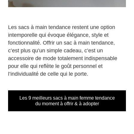
Les sacs à main tendance restent une option
intemporelle qui évoque élégance, style et
fonctionnalité. Offrir un sac à main tendance,
c’est plus qu’un simple cadeau, c’est un
accessoire de mode totalement indispensable
pour elle qui reflète le goût personnel et
l’individualité de celle qui le porte.
Les 9 meilleurs sacs à main femme tendance
du moment à offrir & à adopter