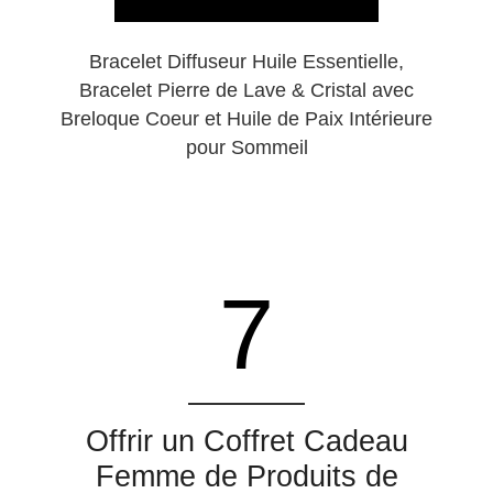
Bracelet Diffuseur Huile Essentielle,
Bracelet Pierre de Lave & Cristal avec
Breloque Coeur et Huile de Paix Intérieure
pour Sommeil
7
Offrir un Coffret Cadeau
Femme de Produits de