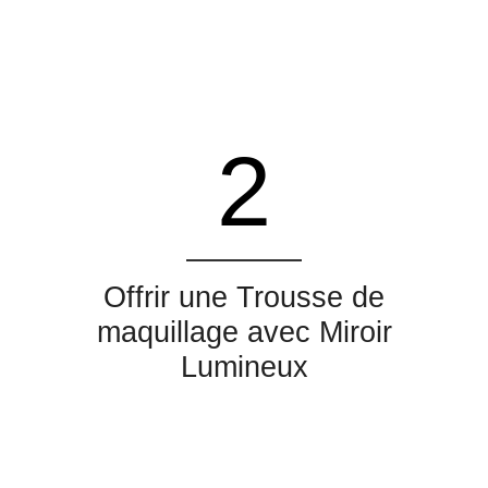
2
Offrir une Trousse de
maquillage avec Miroir
Lumineux