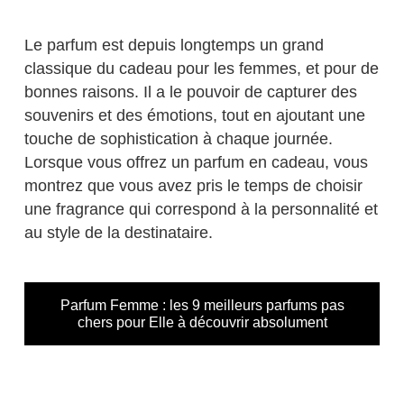
Le parfum est depuis longtemps un grand
classique du cadeau pour les femmes, et pour de
bonnes raisons. Il a le pouvoir de capturer des
souvenirs et des émotions, tout en ajoutant une
touche de sophistication à chaque journée.
Lorsque vous offrez un parfum en cadeau, vous
montrez que vous avez pris le temps de choisir
une fragrance qui correspond à la personnalité et
au style de la destinataire.
Parfum Femme : les 9 meilleurs parfums pas
chers pour Elle à découvrir absolument