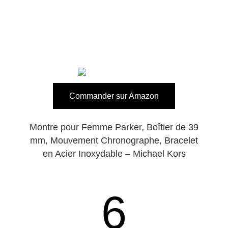
Commander sur Amazon
Montre pour Femme Parker, Boîtier de 39
mm, Mouvement Chronographe, Bracelet
en Acier Inoxydable – Michael Kors
6