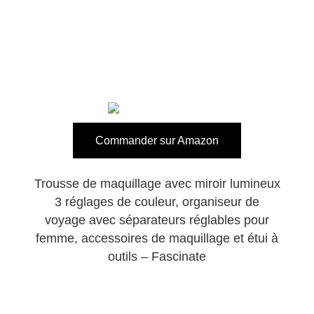
Commander sur Amazon
Trousse de maquillage avec miroir lumineux
3 réglages de couleur, organiseur de
voyage avec séparateurs réglables pour
femme, accessoires de maquillage et étui à
outils – Fascinate