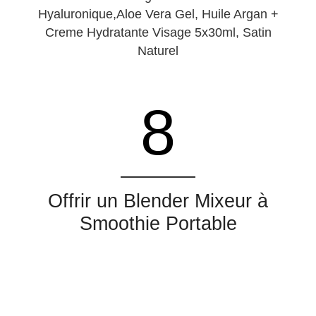
Hyaluronique,Aloe Vera Gel, Huile Argan +
Creme Hydratante Visage 5x30ml, Satin
Naturel
8
Offrir un Blender Mixeur à
Smoothie Portable