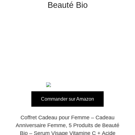
Beauté Bio
Commander sur Amazon
Coffret Cadeau pour Femme – Cadeau
Anniversaire Femme, 5 Produits de Beauté
Bio – Serum Visage Vitamine C + Acide