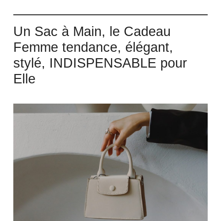
Un Sac à Main, le Cadeau
Femme tendance, élégant,
stylé, INDISPENSABLE pour
Elle