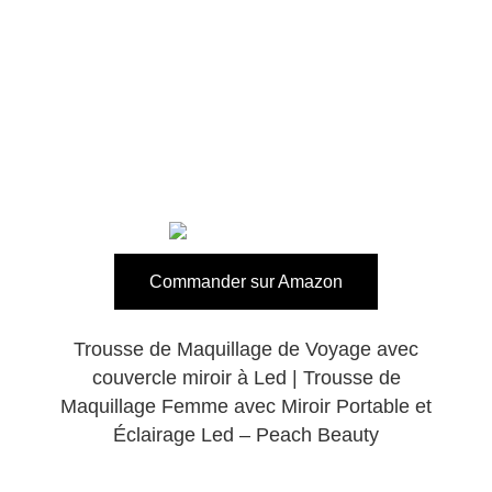
Commander sur Amazon
Trousse de Maquillage de Voyage avec
couvercle miroir à Led | Trousse de
Maquillage Femme avec Miroir Portable et
Éclairage Led – Peach Beauty