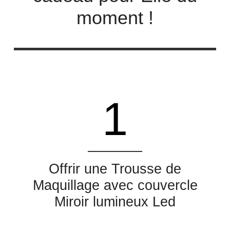
moment !
1
Offrir une Trousse de
Maquillage avec couvercle
Miroir lumineux Led