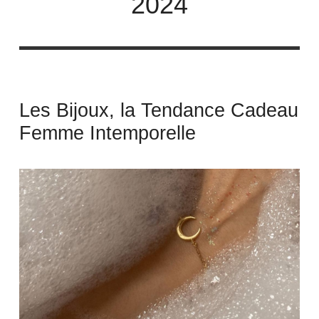
2024
Les Bijoux, la Tendance Cadeau
Femme Intemporelle