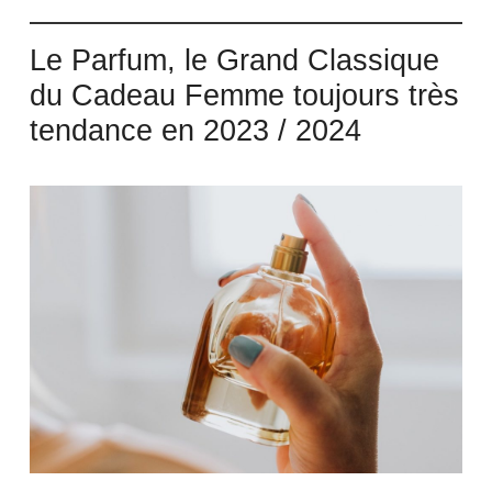
Le Parfum, le Grand Classique
du Cadeau Femme toujours très
tendance en 2023 / 2024