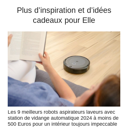
Plus d’inspiration et d’idées
cadeaux pour Elle
Les 9 meilleurs robots aspirateurs laveurs avec
station de vidange automatique 2024 à moins de
500 Euros pour un intérieur toujours impeccable