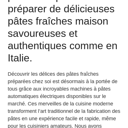
préparer de délicieuses
pâtes fraîches maison
savoureuses et
authentiques comme en
Italie.
Découvrir les délices des pâtes fraîches
préparées chez soi est désormais à la portée de
tous grâce aux incroyables machines à pâtes
automatiques électriques disponibles sur le
marché. Ces merveilles de la cuisine moderne
transforment l’art traditionnel de la fabrication des
pâtes en une expérience facile et rapide, même
pour les cuisiniers amateurs. Nous avons