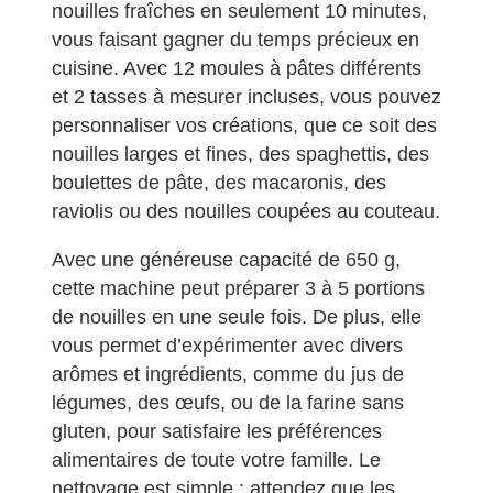
nouilles fraîches en seulement 10 minutes,
vous faisant gagner du temps précieux en
cuisine. Avec 12 moules à pâtes différents
et 2 tasses à mesurer incluses, vous pouvez
personnaliser vos créations, que ce soit des
nouilles larges et fines, des spaghettis, des
boulettes de pâte, des macaronis, des
raviolis ou des nouilles coupées au couteau.
Avec une généreuse capacité de 650 g,
cette machine peut préparer 3 à 5 portions
de nouilles en une seule fois. De plus, elle
vous permet d’expérimenter avec divers
arômes et ingrédients, comme du jus de
légumes, des œufs, ou de la farine sans
gluten, pour satisfaire les préférences
alimentaires de toute votre famille. Le
nettoyage est simple : attendez que les