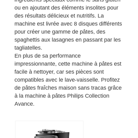
ou en ajoutant des éléments insolites pour
des résultats délicieux et nutritifs. La
machine est livrée avec 8 disques différents
pour créer une gamme de pâtes, des
spaghettis aux lasagnes en passant par les
tagliatelles.
En plus de sa performance
impressionnante, cette machine à pâtes est
facile à nettoyer, car ses pièces sont
compatibles avec le lave-vaisselle. Profitez
de pâtes fraîches maison sans tracas grâce
à la machine à pâtes Philips Collection
Avance.