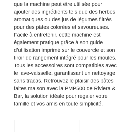
que la machine peut être utilisée pour
ajouter des ingrédients tels que des herbes
aromatiques ou des jus de légumes filtrés
pour des pâtes colorées et savoureuses.
Facile à entretenir, cette machine est
également pratique grâce à son guide
d’utilisation imprimé sur le couvercle et son
tiroir de rangement intégré pour les moules.
Tous les accessoires sont compatibles avec
le lave-vaisselle, garantissant un nettoyage
sans tracas. Retrouvez le plaisir des pâtes
faites maison avec la PMP500 de Riviera &
Bar, la solution idéale pour régaler votre
famille et vos amis en toute simplicité.