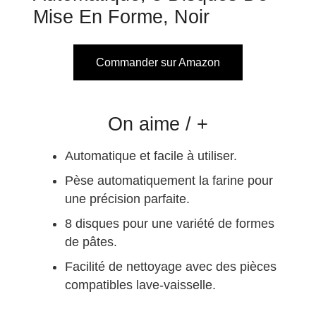
Mise En Forme, Noir
Commander sur Amazon
On aime / +
Automatique et facile à utiliser.
Pèse automatiquement la farine pour
une précision parfaite.
8 disques pour une variété de formes
de pâtes.
Facilité de nettoyage avec des pièces
compatibles lave-vaisselle.