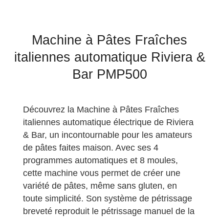
Machine à Pâtes Fraîches
italiennes automatique Riviera &
Bar PMP500
Découvrez la Machine à Pâtes Fraîches
italiennes automatique électrique de Riviera
& Bar, un incontournable pour les amateurs
de pâtes faites maison. Avec ses 4
programmes automatiques et 8 moules,
cette machine vous permet de créer une
variété de pâtes, même sans gluten, en
toute simplicité. Son système de pétrissage
breveté reproduit le pétrissage manuel de la