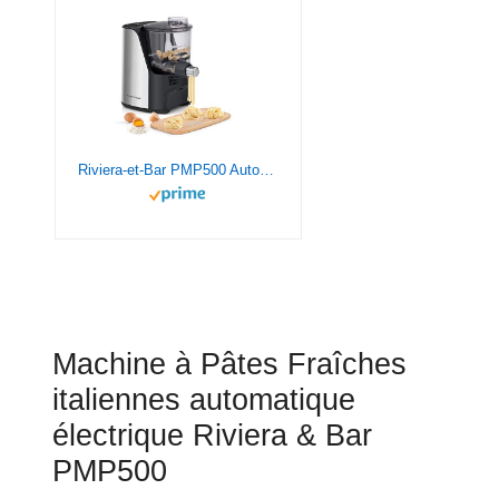
Riviera-et-Bar PMP500 Automatique Machine à Pâtes en Métal
Machine à Pâtes Fraîches
italiennes automatique
électrique Riviera & Bar
PMP500