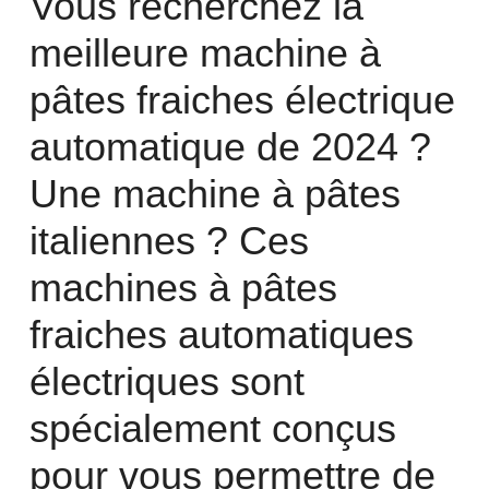
Vous recherchez la
meilleure machine à
pâtes fraiches électrique
automatique de 2024 ?
Une machine à pâtes
italiennes ? Ces
machines à pâtes
fraiches automatiques
électriques sont
spécialement conçus
pour vous permettre de