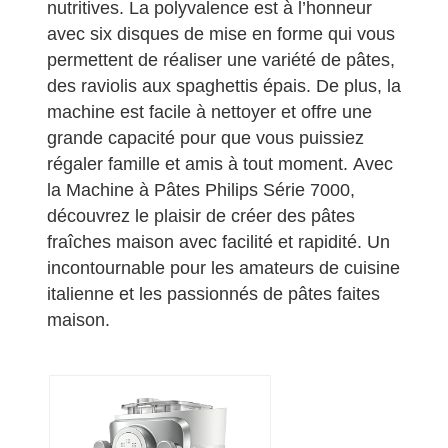
nutritives. La polyvalence est à l’honneur
avec six disques de mise en forme qui vous
permettent de réaliser une variété de pâtes,
des raviolis aux spaghettis épais. De plus, la
machine est facile à nettoyer et offre une
grande capacité pour que vous puissiez
régaler famille et amis à tout moment. Avec
la Machine à Pâtes Philips Série 7000,
découvrez le plaisir de créer des pâtes
fraîches maison avec facilité et rapidité. Un
incontournable pour les amateurs de cuisine
italienne et les passionnés de pâtes faites
maison.