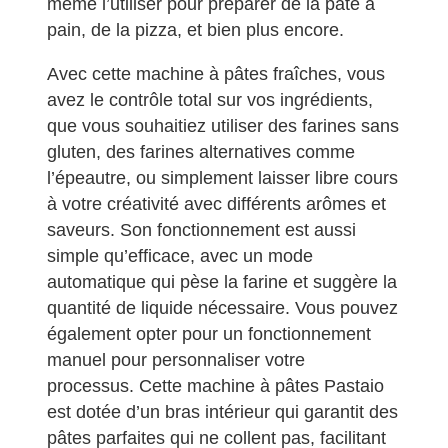
même l’utiliser pour préparer de la pâte à
pain, de la pizza, et bien plus encore.
Avec cette machine à pâtes fraîches, vous
avez le contrôle total sur vos ingrédients,
que vous souhaitiez utiliser des farines sans
gluten, des farines alternatives comme
l’épeautre, ou simplement laisser libre cours
à votre créativité avec différents arômes et
saveurs. Son fonctionnement est aussi
simple qu’efficace, avec un mode
automatique qui pèse la farine et suggère la
quantité de liquide nécessaire. Vous pouvez
également opter pour un fonctionnement
manuel pour personnaliser votre
processus. Cette machine à pâtes Pastaio
est dotée d’un bras intérieur qui garantit des
pâtes parfaites qui ne collent pas, facilitant