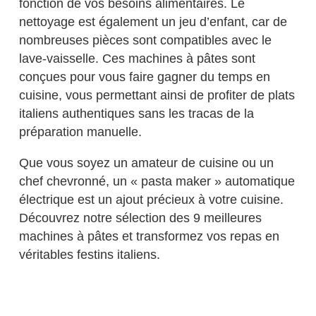
fonction de vos besoins alimentaires. Le
nettoyage est également un jeu d’enfant, car de
nombreuses pièces sont compatibles avec le
lave-vaisselle. Ces machines à pâtes sont
conçues pour vous faire gagner du temps en
cuisine, vous permettant ainsi de profiter de plats
italiens authentiques sans les tracas de la
préparation manuelle.
Que vous soyez un amateur de cuisine ou un
chef chevronné, un « pasta maker » automatique
électrique est un ajout précieux à votre cuisine.
Découvrez notre sélection des 9 meilleures
machines à pâtes et transformez vos repas en
véritables festins italiens.