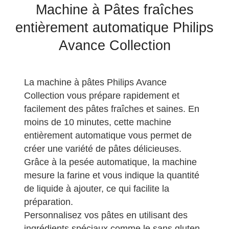
Machine à Pâtes fraîches
entièrement automatique Philips
Avance Collection
La machine à pâtes Philips Avance
Collection vous prépare rapidement et
facilement des pâtes fraîches et saines. En
moins de 10 minutes, cette machine
entièrement automatique vous permet de
créer une variété de pâtes délicieuses.
Grâce à la pesée automatique, la machine
mesure la farine et vous indique la quantité
de liquide à ajouter, ce qui facilite la
préparation.
Personnalisez vos pâtes en utilisant des
ingrédients spéciaux comme le sans gluten