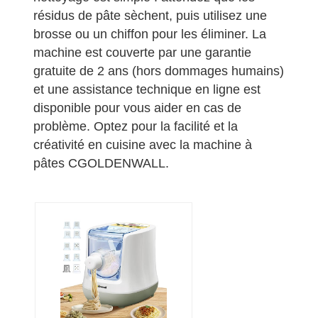
résidus de pâte sèchent, puis utilisez une
brosse ou un chiffon pour les éliminer. La
machine est couverte par une garantie
gratuite de 2 ans (hors dommages humains)
et une assistance technique en ligne est
disponible pour vous aider en cas de
problème. Optez pour la facilité et la
créativité en cuisine avec la machine à
pâtes CGOLDENWALL.