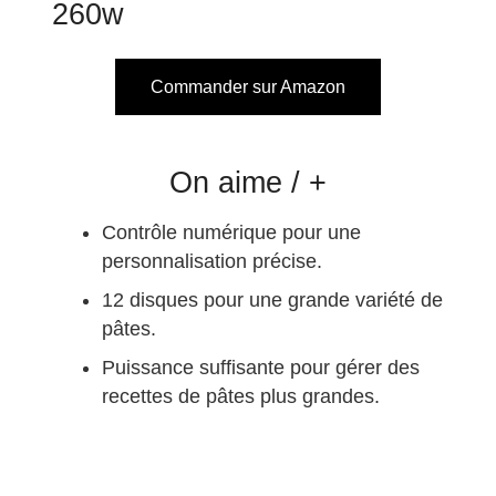
260w
Commander sur Amazon
On aime / +
Contrôle numérique pour une
personnalisation précise.
12 disques pour une grande variété de
pâtes.
Puissance suffisante pour gérer des
recettes de pâtes plus grandes.