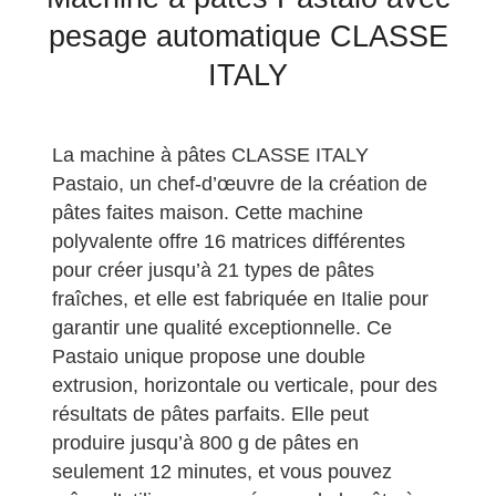
pesage automatique CLASSE
ITALY
La machine à pâtes CLASSE ITALY
Pastaio, un chef-d’œuvre de la création de
pâtes faites maison. Cette machine
polyvalente offre 16 matrices différentes
pour créer jusqu’à 21 types de pâtes
fraîches, et elle est fabriquée en Italie pour
garantir une qualité exceptionnelle. Ce
Pastaio unique propose une double
extrusion, horizontale ou verticale, pour des
résultats de pâtes parfaits. Elle peut
produire jusqu’à 800 g de pâtes en
seulement 12 minutes, et vous pouvez