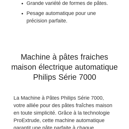
Grande variété de formes de pâtes.
Pesage automatique pour une
précision parfaite.
Machine à pâtes fraiches
maison électrique automatique
Philips Série 7000
La Machine à Pâtes Philips Série 7000,
votre alliée pour des pâtes fraîches maison
en toute simplicité. Grâce à la technologie
ProExtrude, cette machine automatique
garantit une pâte parfaite à chaque