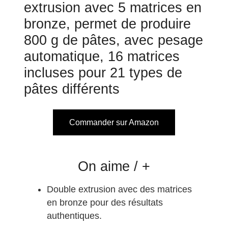
extrusion avec 5 matrices en
bronze, permet de produire
800 g de pâtes, avec pesage
automatique, 16 matrices
incluses pour 21 types de
pâtes différents
Commander sur Amazon
On aime / +
Double extrusion avec des matrices
en bronze pour des résultats
authentiques.