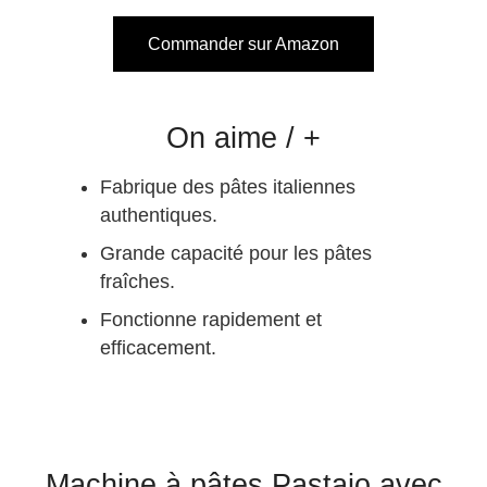
Commander sur Amazon
On aime / +
Fabrique des pâtes italiennes
authentiques.
Grande capacité pour les pâtes
fraîches.
Fonctionne rapidement et
efficacement.
Machine à pâtes Pastaio avec