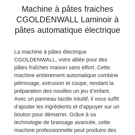
Machine à pâtes fraiches
CGOLDENWALL Laminoir à
pâtes automatique électrique
La machine à pâtes électrique
CGOLDENWALL, votre alliée pour des
pâtes fraîches maison sans effort. Cette
machine entièrement automatique combine
pétrissage, extrusion et coupe, rendant la
préparation des nouilles un jeu d’enfant.
Avec un panneau tactile intuitif, il vous suffit
d’ajouter les ingrédients et d’appuyer sur un
bouton pour démarrer. Grâce à sa
technologie de brassage avancée, cette
machine professionnelle peut produire des