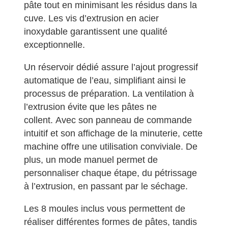
pâte tout en minimisant les résidus dans la
cuve. Les vis d’extrusion en acier
inoxydable garantissent une qualité
exceptionnelle.
Un réservoir dédié assure l’ajout progressif
automatique de l’eau, simplifiant ainsi le
processus de préparation. La ventilation à
l’extrusion évite que les pâtes ne
collent. Avec son panneau de commande
intuitif et son affichage de la minuterie, cette
machine offre une utilisation conviviale. De
plus, un mode manuel permet de
personnaliser chaque étape, du pétrissage
à l’extrusion, en passant par le séchage.
Les 8 moules inclus vous permettent de
réaliser différentes formes de pâtes, tandis