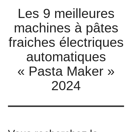
Les 9 meilleures
machines à pâtes
fraiches électriques
automatiques
« Pasta Maker »
2024