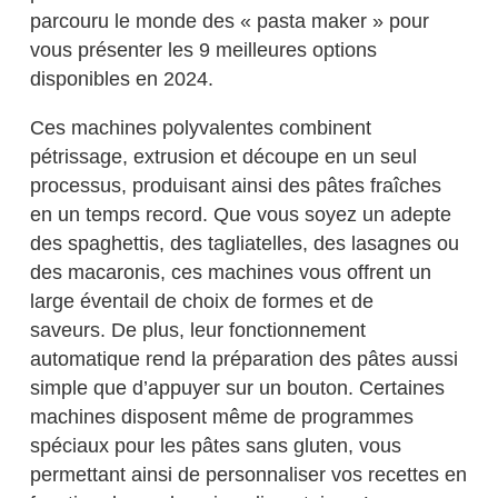
parcouru le monde des « pasta maker » pour
vous présenter les 9 meilleures options
disponibles en 2024.
Ces machines polyvalentes combinent
pétrissage, extrusion et découpe en un seul
processus, produisant ainsi des pâtes fraîches
en un temps record. Que vous soyez un adepte
des spaghettis, des tagliatelles, des lasagnes ou
des macaronis, ces machines vous offrent un
large éventail de choix de formes et de
saveurs. De plus, leur fonctionnement
automatique rend la préparation des pâtes aussi
simple que d’appuyer sur un bouton. Certaines
machines disposent même de programmes
spéciaux pour les pâtes sans gluten, vous
permettant ainsi de personnaliser vos recettes en