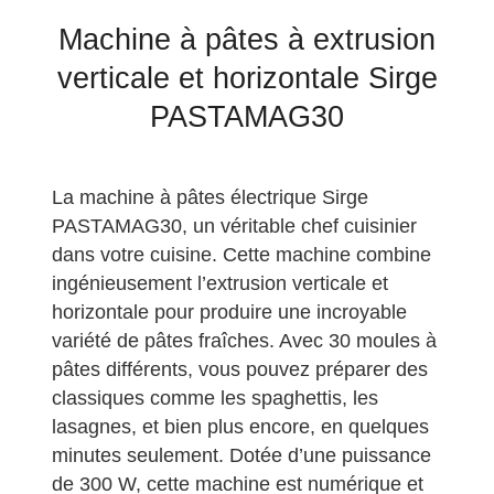
Machine à pâtes à extrusion
verticale et horizontale Sirge
PASTAMAG30
La machine à pâtes électrique Sirge
PASTAMAG30, un véritable chef cuisinier
dans votre cuisine. Cette machine combine
ingénieusement l’extrusion verticale et
horizontale pour produire une incroyable
variété de pâtes fraîches. Avec 30 moules à
pâtes différents, vous pouvez préparer des
classiques comme les spaghettis, les
lasagnes, et bien plus encore, en quelques
minutes seulement. Dotée d’une puissance
de 300 W, cette machine est numérique et