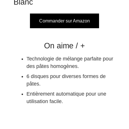
Blanc
Commander sur Amazon
On aime / +
Technologie de mélange parfaite pour
des pâtes homogènes.
6 disques pour diverses formes de
pâtes.
Entièrement automatique pour une
utilisation facile.