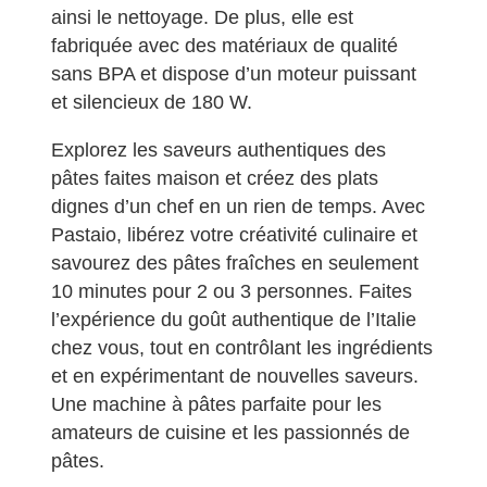
ainsi le nettoyage. De plus, elle est
fabriquée avec des matériaux de qualité
sans BPA et dispose d’un moteur puissant
et silencieux de 180 W.
Explorez les saveurs authentiques des
pâtes faites maison et créez des plats
dignes d’un chef en un rien de temps. Avec
Pastaio, libérez votre créativité culinaire et
savourez des pâtes fraîches en seulement
10 minutes pour 2 ou 3 personnes. Faites
l’expérience du goût authentique de l’Italie
chez vous, tout en contrôlant les ingrédients
et en expérimentant de nouvelles saveurs.
Une machine à pâtes parfaite pour les
amateurs de cuisine et les passionnés de
pâtes.