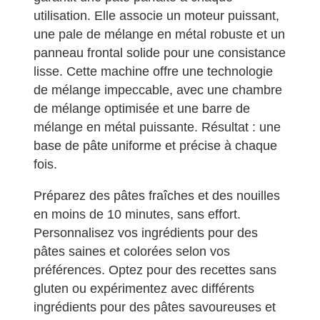
utilisation. Elle associe un moteur puissant,
une pale de mélange en métal robuste et un
panneau frontal solide pour une consistance
lisse. Cette machine offre une technologie
de mélange impeccable, avec une chambre
de mélange optimisée et une barre de
mélange en métal puissante. Résultat : une
base de pâte uniforme et précise à chaque
fois.
Préparez des pâtes fraîches et des nouilles
en moins de 10 minutes, sans effort.
Personnalisez vos ingrédients pour des
pâtes saines et colorées selon vos
préférences. Optez pour des recettes sans
gluten ou expérimentez avec différents
ingrédients pour des pâtes savoureuses et