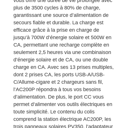
vous offre une durée de vie prolongée avec
plus de 3500 cycles à 80% de charge,
garantissant une source d’alimentation de
secours fiable et durable. La charge est
efficace grâce à la prise en charge de
jusqu’à 700W d’énergie solaire et 500W en
CA, permettant une recharge complète en
seulement 2,5 heures via une combinaison
d’énergie solaire et de CA, ou une double
charge en CA. Avec ses 13 prises multiples,
dont 2 prises CA, les ports USB-A/USB-
C/Allume-cigare et 2 chargeurs sans fil,
l’AC200P répondra à tous vos besoins
d’alimentation. De plus, le port CC vous
permet d’alimenter vos outils électriques en
toute simplicité. Le contenu du colis
comprend la station électrique AC200P, les
trois panneaux solaires PV350, l’adaptateur