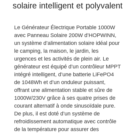
solaire intelligent et polyvalent
Le Générateur Électrique Portable 1000W
avec Panneau Solaire 200W d’HOPWINN,
un système d’alimentation solaire idéal pour
le camping, la maison, le jardin, les
urgences et les activités de plein air. Le
générateur est équipé d’un contrôleur MPPT
intégré intelligent, d’une batterie LiFePO4
de 1048Wh et d’un onduleur puissant,
offrant une alimentation stable et sûre de
1000W/230V grâce à ses quatre prises de
courant alternatif à onde sinusoïdale pure.
De plus, il est doté d’un système de
refroidissement automatique avec contrôle
de la température pour assurer des