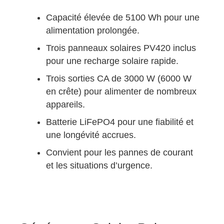
Capacité élevée de 5100 Wh pour une
alimentation prolongée.
Trois panneaux solaires PV420 inclus
pour une recharge solaire rapide.
Trois sorties CA de 3000 W (6000 W
en crête) pour alimenter de nombreux
appareils.
Batterie LiFePO4 pour une fiabilité et
une longévité accrues.
Convient pour les pannes de courant
et les situations d’urgence.