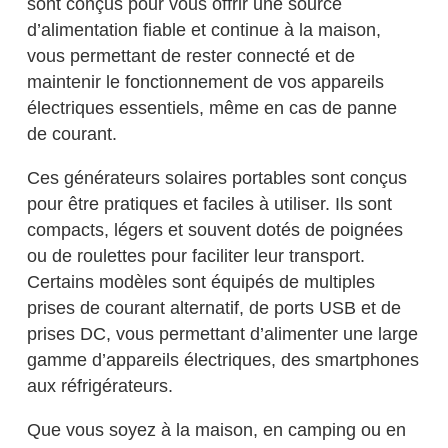
sont conçus pour vous offrir une source
d’alimentation fiable et continue à la maison,
vous permettant de rester connecté et de
maintenir le fonctionnement de vos appareils
électriques essentiels, même en cas de panne
de courant.
Ces générateurs solaires portables sont conçus
pour être pratiques et faciles à utiliser. Ils sont
compacts, légers et souvent dotés de poignées
ou de roulettes pour faciliter leur transport.
Certains modèles sont équipés de multiples
prises de courant alternatif, de ports USB et de
prises DC, vous permettant d’alimenter une large
gamme d’appareils électriques, des smartphones
aux réfrigérateurs.
Que vous soyez à la maison, en camping ou en