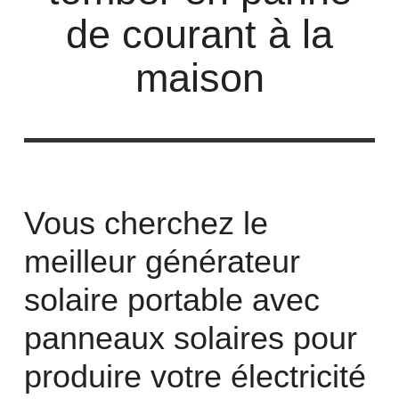
de courant à la
maison
Vous cherchez le
meilleur générateur
solaire portable avec
panneaux solaires pour
produire votre électricité