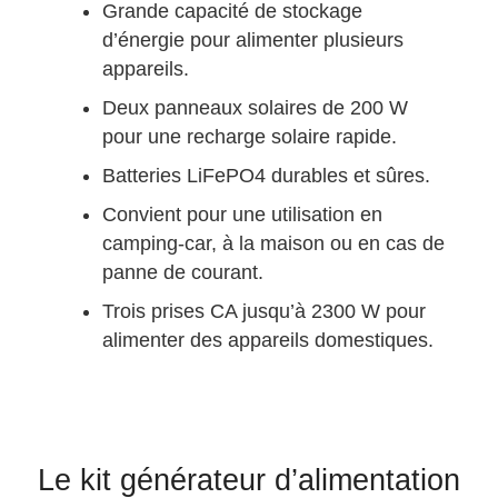
Grande capacité de stockage
d’énergie pour alimenter plusieurs
appareils.
Deux panneaux solaires de 200 W
pour une recharge solaire rapide.
Batteries LiFePO4 durables et sûres.
Convient pour une utilisation en
camping-car, à la maison ou en cas de
panne de courant.
Trois prises CA jusqu’à 2300 W pour
alimenter des appareils domestiques.
Le kit générateur d’alimentation