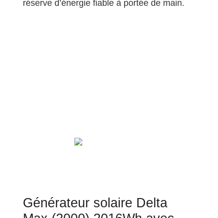
réserve d’énergie fiable à portée de main.
Générateur solaire Delta