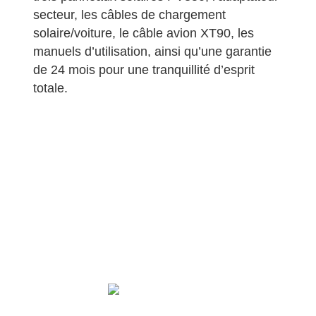
secteur, les câbles de chargement
solaire/voiture, le câble avion XT90, les
manuels d’utilisation, ainsi qu’une garantie
de 24 mois pour une tranquillité d’esprit
totale.