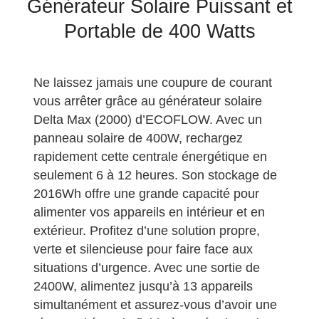
Générateur Solaire Puissant et
Portable de 400 Watts
Ne laissez jamais une coupure de courant
vous arrêter grâce au générateur solaire
Delta Max (2000) d’ECOFLOW. Avec un
panneau solaire de 400W, rechargez
rapidement cette centrale énergétique en
seulement 6 à 12 heures. Son stockage de
2016Wh offre une grande capacité pour
alimenter vos appareils en intérieur et en
extérieur. Profitez d’une solution propre,
verte et silencieuse pour faire face aux
situations d’urgence. Avec une sortie de
2400W, alimentez jusqu’à 13 appareils
simultanément et assurez-vous d’avoir une