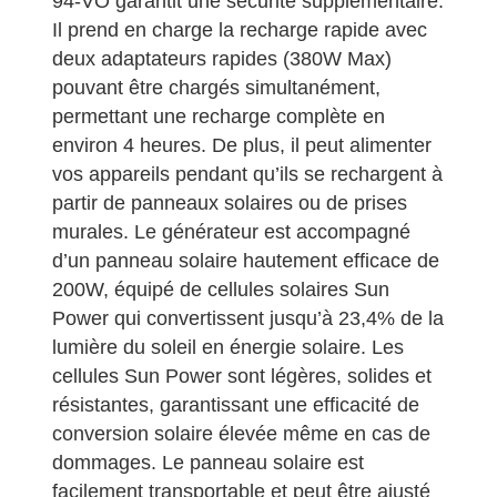
94-VO garantit une sécurité supplémentaire.
Il prend en charge la recharge rapide avec
deux adaptateurs rapides (380W Max)
pouvant être chargés simultanément,
permettant une recharge complète en
environ 4 heures. De plus, il peut alimenter
vos appareils pendant qu’ils se rechargent à
partir de panneaux solaires ou de prises
murales. Le générateur est accompagné
d’un panneau solaire hautement efficace de
200W, équipé de cellules solaires Sun
Power qui convertissent jusqu’à 23,4% de la
lumière du soleil en énergie solaire. Les
cellules Sun Power sont légères, solides et
résistantes, garantissant une efficacité de
conversion solaire élevée même en cas de
dommages. Le panneau solaire est
facilement transportable et peut être ajusté