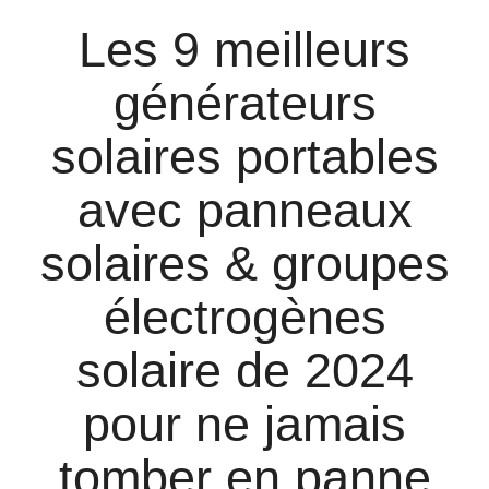
Les 9 meilleurs
générateurs
solaires portables
avec panneaux
solaires & groupes
électrogènes
solaire de 2024
pour ne jamais
tomber en panne