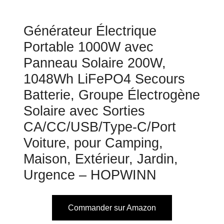
Générateur Électrique
Portable 1000W avec
Panneau Solaire 200W,
1048Wh LiFePO4 Secours
Batterie, Groupe Électrogène
Solaire avec Sorties
CA/CC/USB/Type-C/Port
Voiture, pour Camping,
Maison, Extérieur, Jardin,
Urgence – HOPWINN
Commander sur Amazon