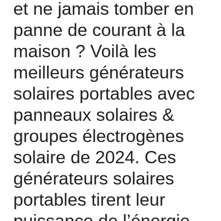
et ne jamais tomber en
panne de courant à la
maison ? Voilà les
meilleurs générateurs
solaires portables avec
panneaux solaires &
groupes électrogènes
solaire de 2024. Ces
générateurs solaires
portables tirent leur
puissance de l’énergie