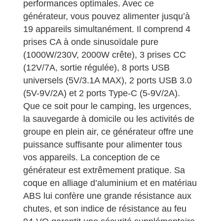
performances optimales. Avec ce
générateur, vous pouvez alimenter jusqu’à
19 appareils simultanément. Il comprend 4
prises CA à onde sinusoïdale pure
(1000W/230V, 2000W crête), 3 prises CC
(12V/7A, sortie régulée), 8 ports USB
universels (5V/3.1A MAX), 2 ports USB 3.0
(5V-9V/2A) et 2 ports Type-C (5-9V/2A).
Que ce soit pour le camping, les urgences,
la sauvegarde à domicile ou les activités de
groupe en plein air, ce générateur offre une
puissance suffisante pour alimenter tous
vos appareils. La conception de ce
générateur est extrêmement pratique. Sa
coque en alliage d’aluminium et en matériau
ABS lui confère une grande résistance aux
chutes, et son indice de résistance au feu