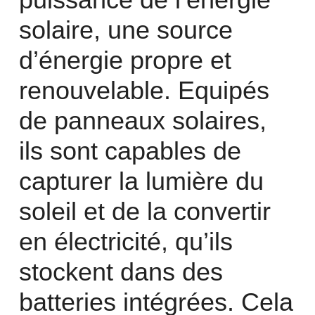
solaire, une source
d’énergie propre et
renouvelable. Equipés
de panneaux solaires,
ils sont capables de
capturer la lumière du
soleil et de la convertir
en électricité, qu’ils
stockent dans des
batteries intégrées. Cela