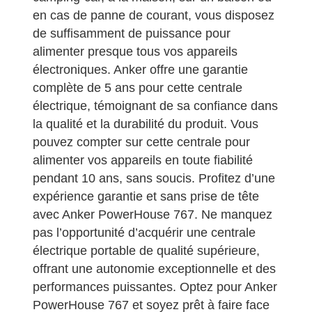
en cas de panne de courant, vous disposez
de suffisamment de puissance pour
alimenter presque tous vos appareils
électroniques. Anker offre une garantie
complète de 5 ans pour cette centrale
électrique, témoignant de sa confiance dans
la qualité et la durabilité du produit. Vous
pouvez compter sur cette centrale pour
alimenter vos appareils en toute fiabilité
pendant 10 ans, sans soucis. Profitez d’une
expérience garantie et sans prise de tête
avec Anker PowerHouse 767. Ne manquez
pas l’opportunité d’acquérir une centrale
électrique portable de qualité supérieure,
offrant une autonomie exceptionnelle et des
performances puissantes. Optez pour Anker
PowerHouse 767 et soyez prêt à faire face