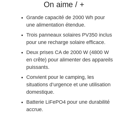
On aime / +
Grande capacité de 2000 Wh pour
une alimentation étendue.
Trois panneaux solaires PV350 inclus
pour une recharge solaire efficace.
Deux prises CA de 2000 W (4800 W
en crête) pour alimenter des appareils
puissants.
Convient pour le camping, les
situations d’urgence et une utilisation
domestique.
Batterie LiFePO4 pour une durabilité
accrue.