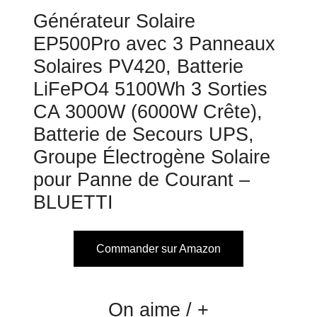
Générateur Solaire
EP500Pro avec 3 Panneaux
Solaires PV420, Batterie
LiFePO4 5100Wh 3 Sorties
CA 3000W (6000W Crête),
Batterie de Secours UPS,
Groupe Électrogène Solaire
pour Panne de Courant –
BLUETTI
Commander sur Amazon
On aime / +