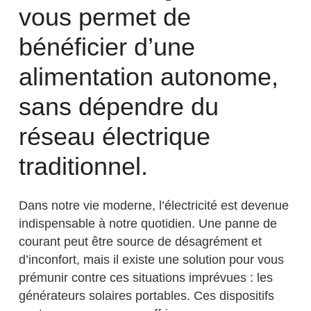
vous permet de
bénéficier d’une
alimentation autonome,
sans dépendre du
réseau électrique
traditionnel.
Dans notre vie moderne, l’électricité est devenue
indispensable à notre quotidien. Une panne de
courant peut être source de désagrément et
d’inconfort, mais il existe une solution pour vous
prémunir contre ces situations imprévues : les
générateurs solaires portables. Ces dispositifs