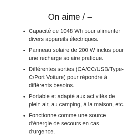
On aime / –
Capacité de 1048 Wh pour alimenter
divers appareils électriques.
Panneau solaire de 200 W inclus pour
une recharge solaire pratique.
Différentes sorties (CA/CC/USB/Type-
C/Port Voiture) pour répondre à
différents besoins.
Portable et adapté aux activités de
plein air, au camping, à la maison, etc.
Fonctionne comme une source
d’énergie de secours en cas
d’urgence.