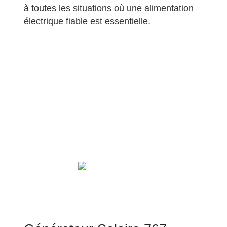
à toutes les situations où une alimentation
électrique fiable est essentielle.