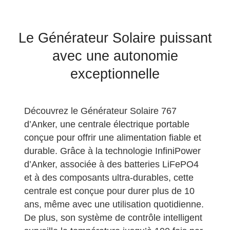
Le Générateur Solaire puissant
avec une autonomie
exceptionnelle
Découvrez le Générateur Solaire 767
d’Anker, une centrale électrique portable
conçue pour offrir une alimentation fiable et
durable. Grâce à la technologie InfiniPower
d’Anker, associée à des batteries LiFePO4
et à des composants ultra-durables, cette
centrale est conçue pour durer plus de 10
ans, même avec une utilisation quotidienne.
De plus, son système de contrôle intelligent