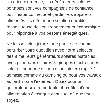
situation d’urgence, les générateurs solaires
portables sont vos compagnons de confiance
pour rester connecté et garder vos appareils
alimentés. Ils offrent une solution durable,
respectueuse de l’environnement et économique
pour répondre à vos besoins énergétiques.
Ne laissez plus jamais une panne de courant
perturber votre quotidien avec notre sélection
des 9 meilleurs générateurs solaires portables
avec panneaux solaires & groupes électrogènes
solaires pour une alimentation ininterrompue à
domicile comme au camping ou pour vos travaux
au jardin ou à l’extérieur. Optez pour un
générateur solaire portable et profitez d’une
alimentation électrique continue, où que vous
soyez.