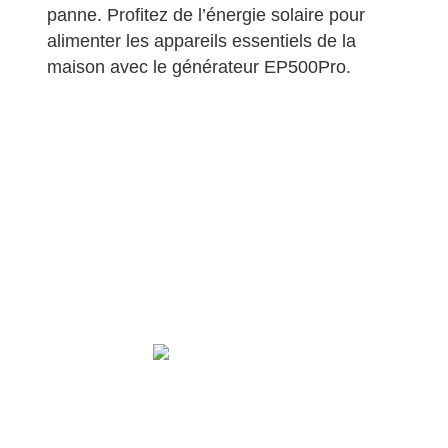
panne. Profitez de l’énergie solaire pour
alimenter les appareils essentiels de la
maison avec le générateur EP500Pro.