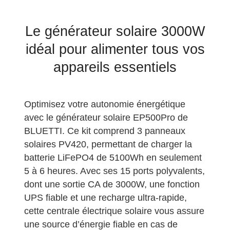
Le générateur solaire 3000W
idéal pour alimenter tous vos
appareils essentiels
Optimisez votre autonomie énergétique
avec le générateur solaire EP500Pro de
BLUETTI. Ce kit comprend 3 panneaux
solaires PV420, permettant de charger la
batterie LiFePO4 de 5100Wh en seulement
5 à 6 heures. Avec ses 15 ports polyvalents,
dont une sortie CA de 3000W, une fonction
UPS fiable et une recharge ultra-rapide,
cette centrale électrique solaire vous assure
une source d’énergie fiable en cas de