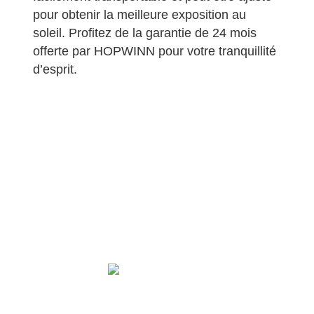
pour obtenir la meilleure exposition au
soleil. Profitez de la garantie de 24 mois
offerte par HOPWINN pour votre tranquillité
d’esprit.