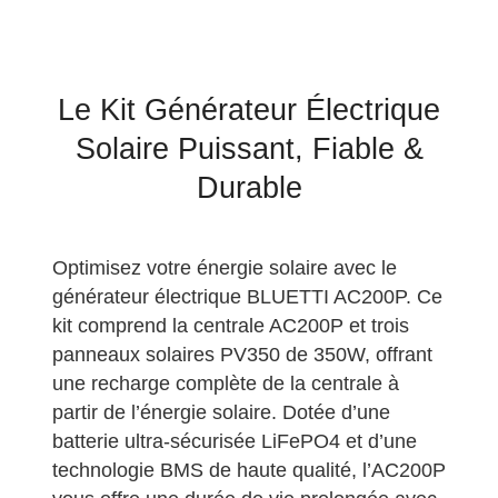
Le Kit Générateur Électrique
Solaire Puissant, Fiable &
Durable
Optimisez votre énergie solaire avec le
générateur électrique BLUETTI AC200P. Ce
kit comprend la centrale AC200P et trois
panneaux solaires PV350 de 350W, offrant
une recharge complète de la centrale à
partir de l’énergie solaire. Dotée d’une
batterie ultra-sécurisée LiFePO4 et d’une
technologie BMS de haute qualité, l’AC200P