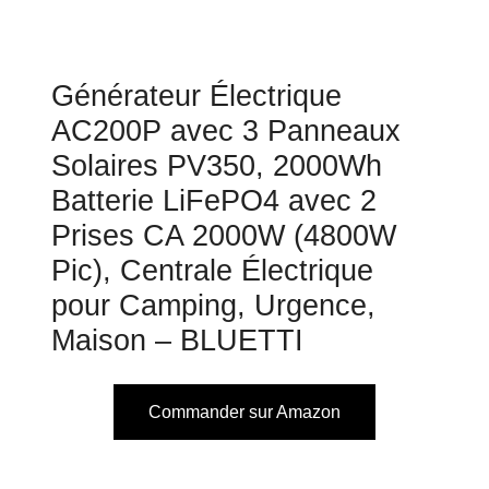
Générateur Électrique
AC200P avec 3 Panneaux
Solaires PV350, 2000Wh
Batterie LiFePO4 avec 2
Prises CA 2000W (4800W
Pic), Centrale Électrique
pour Camping, Urgence,
Maison – BLUETTI
Commander sur Amazon