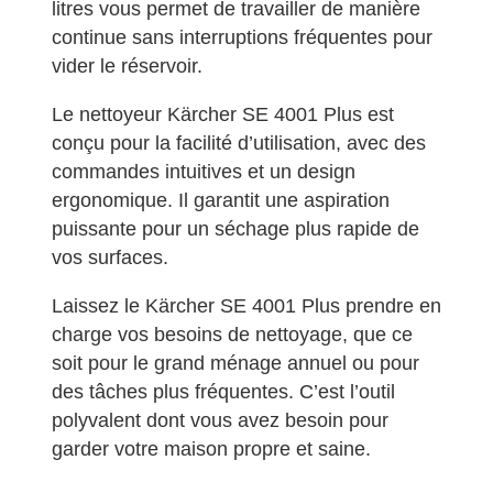
litres vous permet de travailler de manière
continue sans interruptions fréquentes pour
vider le réservoir.
Le nettoyeur Kärcher SE 4001 Plus est
conçu pour la facilité d’utilisation, avec des
commandes intuitives et un design
ergonomique. Il garantit une aspiration
puissante pour un séchage plus rapide de
vos surfaces.
Laissez le Kärcher SE 4001 Plus prendre en
charge vos besoins de nettoyage, que ce
soit pour le grand ménage annuel ou pour
des tâches plus fréquentes. C’est l’outil
polyvalent dont vous avez besoin pour
garder votre maison propre et saine.