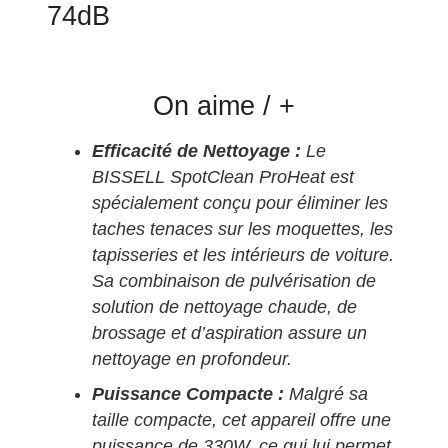
74dB
On aime / +
Efficacité de Nettoyage :
Le
BISSELL SpotClean ProHeat est
spécialement conçu pour éliminer les
taches tenaces sur les moquettes, les
tapisseries et les intérieurs de voiture.
Sa combinaison de pulvérisation de
solution de nettoyage chaude, de
brossage et d’aspiration assure un
nettoyage en profondeur.
Puissance Compacte :
Malgré sa
taille compacte, cet appareil offre une
puissance de 330W, ce qui lui permet