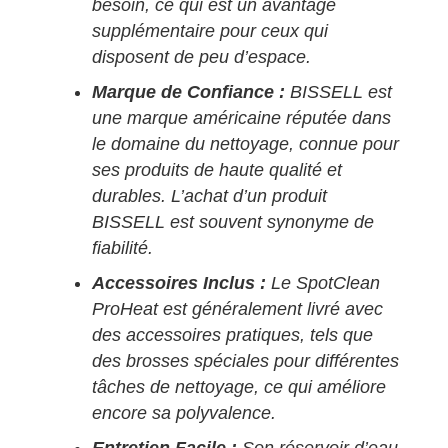
besoin, ce qui est un avantage
supplémentaire pour ceux qui
disposent de peu d’espace.
Marque de Confiance :
BISSELL est
une marque américaine réputée dans
le domaine du nettoyage, connue pour
ses produits de haute qualité et
durables. L’achat d’un produit
BISSELL est souvent synonyme de
fiabilité.
Accessoires Inclus :
Le SpotClean
ProHeat est généralement livré avec
des accessoires pratiques, tels que
des brosses spéciales pour différentes
tâches de nettoyage, ce qui améliore
encore sa polyvalence.
Entretien Facile :
Son réservoir d’eau