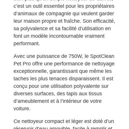
c’est un outil essentiel pour les propriétaires
d’animaux de compagnie qui veulent garder
leur maison propre et fraîche. Son efficacité,
sa polyvalence et sa facilité d’utilisation en
font un modèle incontournable vraiment
performant.
Avec une puissance de 750W, le SpotClean
Pet Pro offre une performance de nettoyage
exceptionnelle, garantissant que même les
taches les plus tenaces disparaissent. Il est
conçu pour une utilisation polyvalente sur
diverses surfaces, des tapis aux tissus
d’ameublement et à l’intérieur de votre
voiture.
Ce nettoyeur compact et léger est doté d’un
réservoir d’eau amovible, facile à remplir et