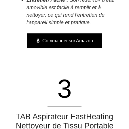
amovible est facile à remplir et à
nettoyer, ce qui rend l’entretien de
l’appareil simple et pratique.
Commander sur Amazon
3
TAB Aspirateur FastHeating
Nettoyeur de Tissu Portable