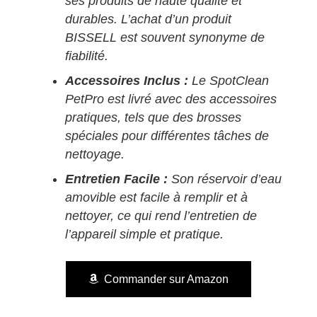
ses produits de haute qualité et
durables. L’achat d’un produit
BISSELL est souvent synonyme de
fiabilité.
Accessoires Inclus :
Le SpotClean
PetPro est livré avec des accessoires
pratiques, tels que des brosses
spéciales pour différentes tâches de
nettoyage.
Entretien Facile :
Son réservoir d’eau
amovible est facile à remplir et à
nettoyer, ce qui rend l’entretien de
l’appareil simple et pratique.
Commander sur Amazon