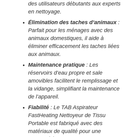
des utilisateurs débutants aux experts
en nettoyage.
Élimination des taches d’animaux
:
Parfait pour les ménages avec des
animaux domestiques, il aide à
éliminer efficacement les taches liées
aux animaux.
Maintenance pratique
: Les
réservoirs d’eau propre et sale
amovibles facilitent le remplissage et
la vidange, simplifiant la maintenance
de l’appareil.
Fiabilité
: Le TAB Aspirateur
FastHeating Nettoyeur de Tissu
Portable est fabriqué avec des
matériaux de qualité pour une