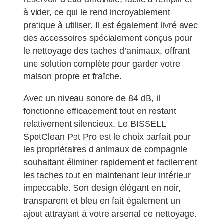
à vider, ce qui le rend incroyablement
pratique à utiliser. Il est également livré avec
des accessoires spécialement conçus pour
le nettoyage des taches d’animaux, offrant
une solution complète pour garder votre
maison propre et fraîche.
Avec un niveau sonore de 84 dB, il
fonctionne efficacement tout en restant
relativement silencieux. Le BISSELL
SpotClean Pet Pro est le choix parfait pour
les propriétaires d’animaux de compagnie
souhaitant éliminer rapidement et facilement
les taches tout en maintenant leur intérieur
impeccable. Son design élégant en noir,
transparent et bleu en fait également un
ajout attrayant à votre arsenal de nettoyage.