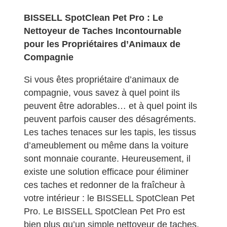
BISSELL SpotClean Pet Pro : Le
Nettoyeur de Taches Incontournable
pour les Propriétaires d’Animaux de
Compagnie
Si vous êtes propriétaire d’animaux de
compagnie, vous savez à quel point ils
peuvent être adorables… et à quel point ils
peuvent parfois causer des désagréments.
Les taches tenaces sur les tapis, les tissus
d’ameublement ou même dans la voiture
sont monnaie courante. Heureusement, il
existe une solution efficace pour éliminer
ces taches et redonner de la fraîcheur à
votre intérieur : le BISSELL SpotClean Pet
Pro. Le BISSELL SpotClean Pet Pro est
bien plus qu’un simple nettoyeur de taches,