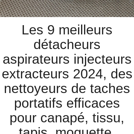
Les 9 meilleurs
détacheurs
aspirateurs injecteurs
extracteurs 2024, des
nettoyeurs de taches
portatifs efficaces
pour canapé, tissu,
tapis, moquette,