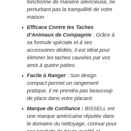
fonctionne de manière silencieuse, ne
perturbant pas la tranquillité de votre
maison.
Efficace Contre les Taches
d’Animaux de Compagnie
: Grâce à
sa formule spéciale et à ses
accessoires dédiés, il est idéal pour
éliminer les taches causées par vos
amis à quatre pattes.
Facile à Ranger
: Son design
compact permet un rangement
pratique, il ne prendra pas beaucoup
de place dans votre placard.
Marque de Confiance :
BISSELL est
une marque américaine réputée dans
le domaine du nettoyage, connue pour