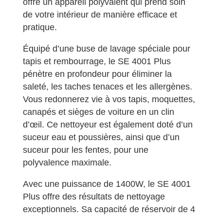
offre un appareil polyvalent qui prend soin
de votre intérieur de manière efficace et
pratique.
Équipé d’une buse de lavage spéciale pour
tapis et rembourrage, le SE 4001 Plus
pénètre en profondeur pour éliminer la
saleté, les taches tenaces et les allergènes.
Vous redonnerez vie à vos tapis, moquettes,
canapés et sièges de voiture en un clin
d’œil. Ce nettoyeur est également doté d’un
suceur eau et poussières, ainsi que d’un
suceur pour les fentes, pour une
polyvalence maximale.
Avec une puissance de 1400W, le SE 4001
Plus offre des résultats de nettoyage
exceptionnels. Sa capacité de réservoir de 4