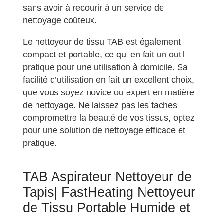
sans avoir à recourir à un service de
nettoyage coûteux.
Le nettoyeur de tissu TAB est également
compact et portable, ce qui en fait un outil
pratique pour une utilisation à domicile. Sa
facilité d’utilisation en fait un excellent choix,
que vous soyez novice ou expert en matière
de nettoyage. Ne laissez pas les taches
compromettre la beauté de vos tissus, optez
pour une solution de nettoyage efficace et
pratique.
TAB Aspirateur Nettoyeur de
Tapis| FastHeating Nettoyeur
de Tissu Portable Humide et