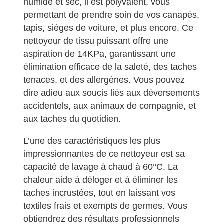
humide et sec, il est polyvalent, vous
permettant de prendre soin de vos canapés,
tapis, sièges de voiture, et plus encore. Ce
nettoyeur de tissu puissant offre une
aspiration de 14KPa, garantissant une
élimination efficace de la saleté, des taches
tenaces, et des allergènes. Vous pouvez
dire adieu aux soucis liés aux déversements
accidentels, aux animaux de compagnie, et
aux taches du quotidien.
L’une des caractéristiques les plus
impressionnantes de ce nettoyeur est sa
capacité de lavage à chaud à 60°C. La
chaleur aide à déloger et à éliminer les
taches incrustées, tout en laissant vos
textiles frais et exempts de germes. Vous
obtiendrez des résultats professionnels