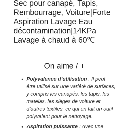
Sec pour canapé, Tapis,
Rembourrage, Voiture|Forte
Aspiration Lavage Eau
décontamination|14KPa
Lavage à chaud à 60℃
On aime / +
Polyvalence d’utilisation
: Il peut
être utilisé sur une variété de surfaces,
y compris les canapés, les tapis, les
matelas, les sièges de voiture et
d’autres textiles, ce qui en fait un outil
polyvalent pour le nettoyage.
Aspiration puissante
: Avec une