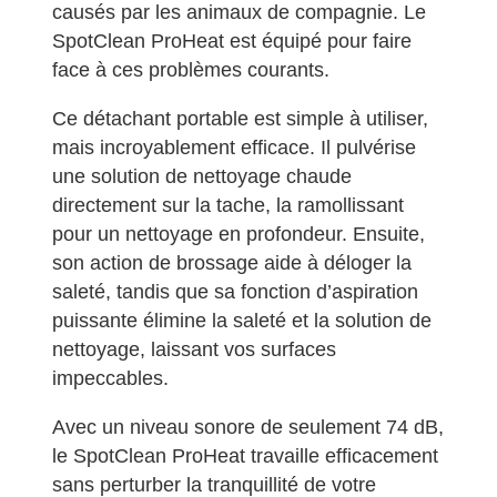
causés par les animaux de compagnie. Le
SpotClean ProHeat est équipé pour faire
face à ces problèmes courants.
Ce détachant portable est simple à utiliser,
mais incroyablement efficace. Il pulvérise
une solution de nettoyage chaude
directement sur la tache, la ramollissant
pour un nettoyage en profondeur. Ensuite,
son action de brossage aide à déloger la
saleté, tandis que sa fonction d’aspiration
puissante élimine la saleté et la solution de
nettoyage, laissant vos surfaces
impeccables.
Avec un niveau sonore de seulement 74 dB,
le SpotClean ProHeat travaille efficacement
sans perturber la tranquillité de votre