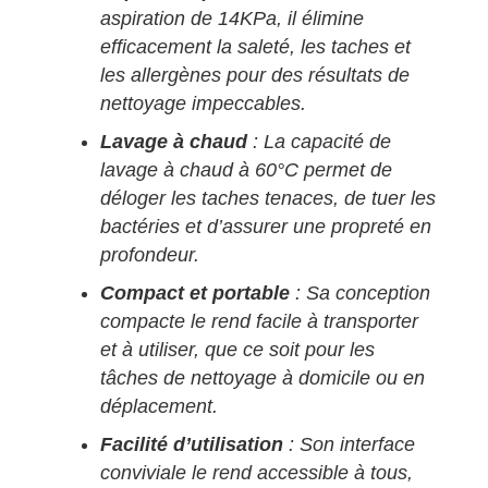
aspiration de 14KPa, il élimine
efficacement la saleté, les taches et
les allergènes pour des résultats de
nettoyage impeccables.
Lavage à chaud
: La capacité de
lavage à chaud à 60°C permet de
déloger les taches tenaces, de tuer les
bactéries et d’assurer une propreté en
profondeur.
Compact et portable
: Sa conception
compacte le rend facile à transporter
et à utiliser, que ce soit pour les
tâches de nettoyage à domicile ou en
déplacement.
Facilité d’utilisation
: Son interface
conviviale le rend accessible à tous,