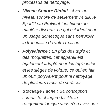
processus de nettoyage.
Niveau Sonore Réduit :
Avec un
niveau sonore de seulement 74 dB, le
SpotClean ProHeat fonctionne de
manière discrète, ce qui est idéal pour
un usage domestique sans perturber
la tranquillité de votre maison.
Polyvalence :
En plus des tapis et
des moquettes, cet appareil est
également adapté pour les tapisseries
et les sièges de voiture, ce qui en fait
un outil polyvalent pour le nettoyage
de plusieurs types de surfaces.
Stockage Facile :
Sa conception
compacte et légère facilite le
rangement lorsque vous n’en avez pas