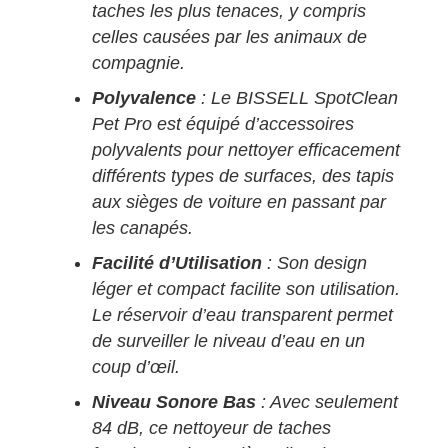
taches les plus tenaces, y compris
celles causées par les animaux de
compagnie.
Polyvalence
: Le BISSELL SpotClean
Pet Pro est équipé d’accessoires
polyvalents pour nettoyer efficacement
différents types de surfaces, des tapis
aux sièges de voiture en passant par
les canapés.
Facilité d’Utilisation
: Son design
léger et compact facilite son utilisation.
Le réservoir d’eau transparent permet
de surveiller le niveau d’eau en un
coup d’œil.
Niveau Sonore Bas
: Avec seulement
84 dB, ce nettoyeur de taches