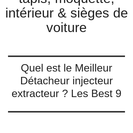
intérieur & sièges de
voiture
Quel est le Meilleur
Détacheur injecteur
extracteur ? Les Best 9