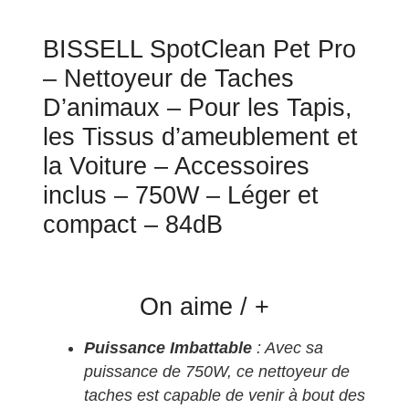
BISSELL SpotClean Pet Pro
– Nettoyeur de Taches
D’animaux – Pour les Tapis,
les Tissus d’ameublement et
la Voiture – Accessoires
inclus – 750W – Léger et
compact – 84dB
On aime / +
Puissance Imbattable
: Avec sa
puissance de 750W, ce nettoyeur de
taches est capable de venir à bout des