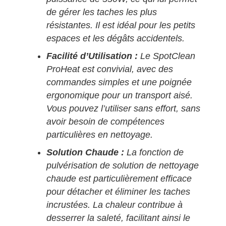
de gérer les taches les plus
résistantes. Il est idéal pour les petits
espaces et les dégâts accidentels.
Facilité d’Utilisation :
Le SpotClean
ProHeat est convivial, avec des
commandes simples et une poignée
ergonomique pour un transport aisé.
Vous pouvez l’utiliser sans effort, sans
avoir besoin de compétences
particulières en nettoyage.
Solution Chaude :
La fonction de
pulvérisation de solution de nettoyage
chaude est particulièrement efficace
pour détacher et éliminer les taches
incrustées. La chaleur contribue à
desserrer la saleté, facilitant ainsi le