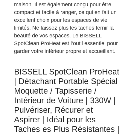
maison. Il est également conçu pour être
compact et facile à ranger, ce qui en fait un
excellent choix pour les espaces de vie
limités. Ne laissez plus les taches ternir la
beauté de vos espaces. Le BISSELL
SpotClean ProHeat est l’outil essentiel pour
garder votre intérieur propre et accueillant.
BISSELL SpotClean ProHeat
| Détachant Portable Spécial
Moquette / Tapisserie /
Intérieur de Voiture | 330W |
Pulvériser, Récurer et
Aspirer | Idéal pour les
Taches es Plus Résistantes |