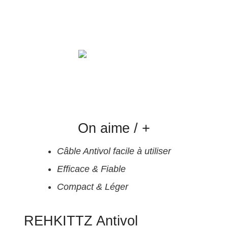
On aime / +
Câble Antivol facile à utiliser
Efficace & Fiable
Compact & Léger
REHKITTZ Antivol