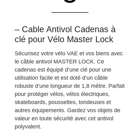
– Cable Antivol Cadenas à
clé pour Vélo Master Lock
Sécurisez votre vélo VAE et vos biens avec
le câble antivol MASTER LOCK. Ce
cadenas est équipé d’une clé pour une
utilisation facile et est doté d’un câble
robuste d’une longueur de 1,8 mètre. Parfait
pour protéger vélos, vélos électriques,
skateboards, poussettes, tondeuses et
autres équipements. Gardez vos objets de
valeur en toute sécurité avec cet antivol
polyvalent.