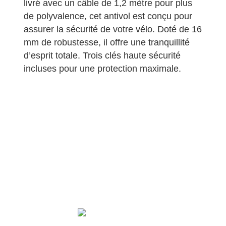
livré avec un câble de 1,2 mètre pour plus
de polyvalence, cet antivol est conçu pour
assurer la sécurité de votre vélo. Doté de 16
mm de robustesse, il offre une tranquillité
d’esprit totale. Trois clés haute sécurité
incluses pour une protection maximale.