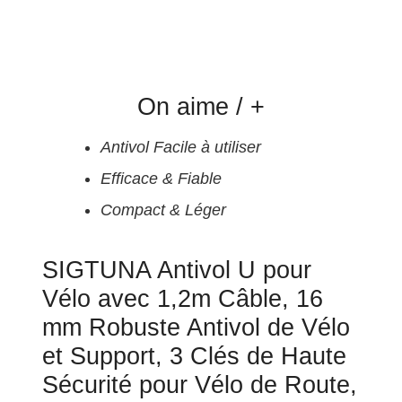
On aime / +
Antivol Facile à utiliser
Efficace & Fiable
Compact & Léger
SIGTUNA Antivol U pour
Vélo avec 1,2m Câble, 16
mm Robuste Antivol de Vélo
et Support, 3 Clés de Haute
Sécurité pour Vélo de Route,