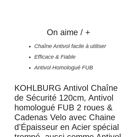
On aime / +
Chaîne Antivol facile à utiliser
Efficace & Fiable
Antivol Homologué FUB
KOHLBURG Antivol Chaîne
de Sécurité 120cm, Antivol
homologué FUB 2 roues &
Cadenas Velo avec Chaine
d’Épaisseur en Acier spécial
trempé, aussi comme Antivol