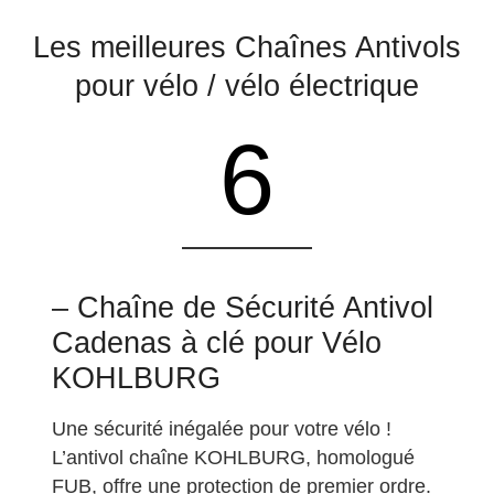
Les meilleures Chaînes Antivols
pour vélo / vélo électrique
6
– Chaîne de Sécurité Antivol
Cadenas à clé pour Vélo
KOHLBURG
Une sécurité inégalée pour votre vélo !
L’antivol chaîne KOHLBURG, homologué
FUB, offre une protection de premier ordre.