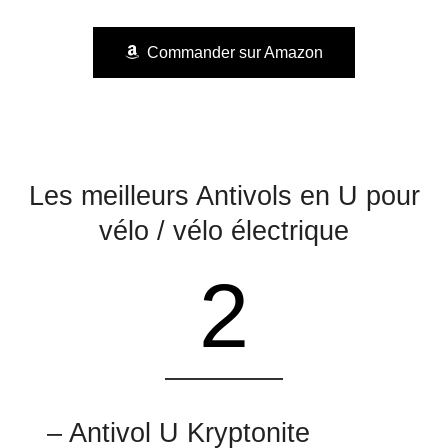
Commander sur Amazon
Les meilleurs Antivols en U pour
vélo / vélo électrique
2
– Antivol U Kryptonite