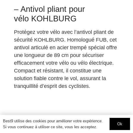
– Antivol pliant pour
vélo KOHLBURG
Protégez votre vélo avec l’antivol pliant de
sécurité KOHLBURG. Homologué FUB, cet
antivol articulé en acier trempé spécial offre
une longueur de 89 cm pour sécuriser
efficacement votre vélo ou vélo électrique.
Compact et résistant, il constitue une
solution fiable contre le vol, assurant la
tranquillité d’esprit des cyclistes.
Best9 utilise des cookies pour améliorer votre expérience.
Ok
Si vous continuez à utiliser ce site, vous les acceptez.