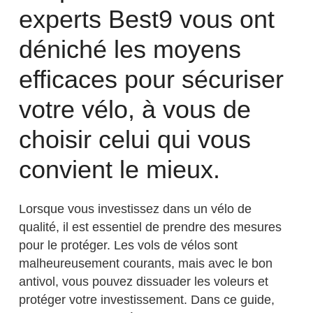
experts Best9 vous ont
déniché les moyens
efficaces pour sécuriser
votre vélo, à vous de
choisir celui qui vous
convient le mieux.
Lorsque vous investissez dans un vélo de
qualité, il est essentiel de prendre des mesures
pour le protéger. Les vols de vélos sont
malheureusement courants, mais avec le bon
antivol, vous pouvez dissuader les voleurs et
protéger votre investissement. Dans ce guide,