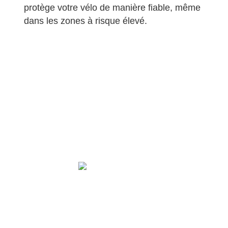
protège votre vélo de manière fiable, même
dans les zones à risque élevé.