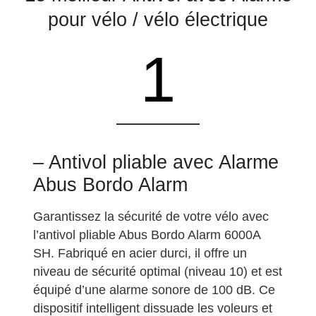
pour vélo / vélo électrique
1
– Antivol pliable avec Alarme
Abus Bordo Alarm
Garantissez la sécurité de votre vélo avec
l’antivol pliable Abus Bordo Alarm 6000A
SH. Fabriqué en acier durci, il offre un
niveau de sécurité optimal (niveau 10) et est
équipé d’une alarme sonore de 100 dB. Ce
dispositif intelligent dissuade les voleurs et