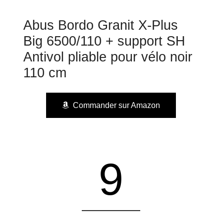
Abus Bordo Granit X-Plus
Big 6500/110 + support SH
Antivol pliable pour vélo noir
110 cm
Commander sur Amazon
9