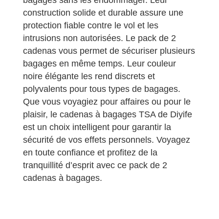
construction solide et durable assure une
protection fiable contre le vol et les
intrusions non autorisées. Le pack de 2
cadenas vous permet de sécuriser plusieurs
bagages en même temps. Leur couleur
noire élégante les rend discrets et
polyvalents pour tous types de bagages.
Que vous voyagiez pour affaires ou pour le
plaisir, le cadenas à bagages TSA de Diyife
est un choix intelligent pour garantir la
sécurité de vos effets personnels. Voyagez
en toute confiance et profitez de la
tranquillité d’esprit avec ce pack de 2
cadenas à bagages.