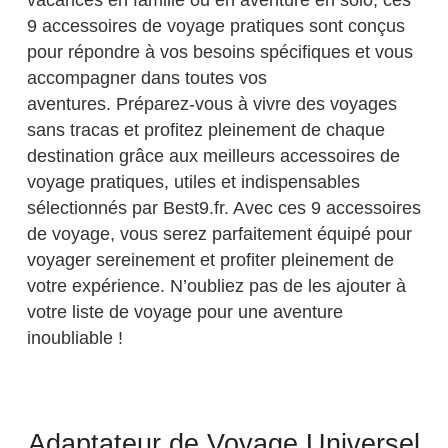
9 accessoires de voyage pratiques sont conçus
pour répondre à vos besoins spécifiques et vous
accompagner dans toutes vos
aventures. Préparez-vous à vivre des voyages
sans tracas et profitez pleinement de chaque
destination grâce aux meilleurs accessoires de
voyage pratiques, utiles et indispensables
sélectionnés par Best9.fr. Avec ces 9 accessoires
de voyage, vous serez parfaitement équipé pour
voyager sereinement et profiter pleinement de
votre expérience. N’oubliez pas de les ajouter à
votre liste de voyage pour une aventure
inoubliable !
Adaptateur de Voyage Universel