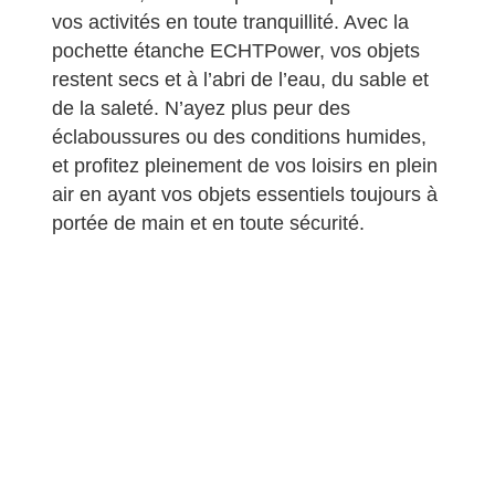
vos activités en toute tranquillité. Avec la
pochette étanche ECHTPower, vos objets
restent secs et à l’abri de l’eau, du sable et
de la saleté. N’ayez plus peur des
éclaboussures ou des conditions humides,
et profitez pleinement de vos loisirs en plein
air en ayant vos objets essentiels toujours à
portée de main et en toute sécurité.