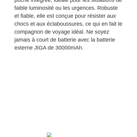
faible luminosité ou les urgences. Robuste
et fiable, elle est conçue pour résister aux
chocs et aux éclaboussures, ce qui en fait le
compagnon de voyage idéal. Ne soyez
jamais à court de batterie avec la batterie
externe JIGA de 30000mAh.