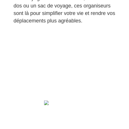
dos ou un sac de voyage, ces organiseurs
sont là pour simplifier votre vie et rendre vos
déplacements plus agréables.