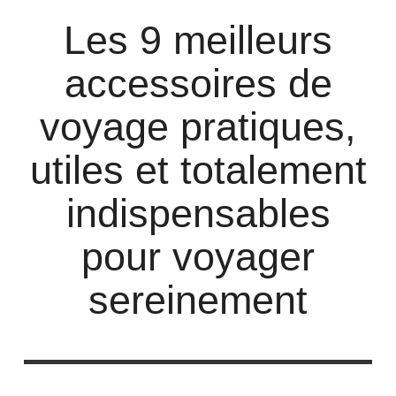
Les 9 meilleurs
accessoires de
voyage pratiques,
utiles et totalement
indispensables
pour voyager
sereinement