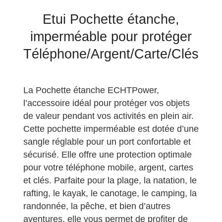
Etui Pochette étanche,
imperméable pour protéger
Téléphone/Argent/Carte/Clés
La Pochette étanche ECHTPower,
l’accessoire idéal pour protéger vos objets
de valeur pendant vos activités en plein air.
Cette pochette imperméable est dotée d’une
sangle réglable pour un port confortable et
sécurisé. Elle offre une protection optimale
pour votre téléphone mobile, argent, cartes
et clés. Parfaite pour la plage, la natation, le
rafting, le kayak, le canotage, le camping, la
randonnée, la pêche, et bien d’autres
aventures, elle vous permet de profiter de