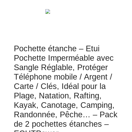
Pochette étanche – Etui
Pochette Imperméable avec
Sangle Réglable, Protéger
Téléphone mobile / Argent /
Carte / Clés, Idéal pour la
Plage, Natation, Rafting,
Kayak, Canotage, Camping,
Randonnée, Pêche… – Pack
de 2 pochettes étanches –