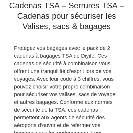
Cadenas TSA – Serrures TSA –
Cadenas pour sécuriser les
Valises, sacs & bagages
Protégez vos bagages avec le pack de 2
cadenas à bagages TSA de Diyife. Ces
cadenas de sécurité à combinaison vous
offrent une tranquillité d’esprit lors de vos
voyages. Avec leur code à 3 chiffres, vous
pouvez choisir votre propre combinaison
pour sécuriser vos valises, sacs de voyage
et autres bagages. Conforme aux normes
de sécurité de la TSA, ces cadenas
permettent aux agents de sécurité des
aéroports d’ouvrir et de refermer vos
bagages sans les endommager. Leur