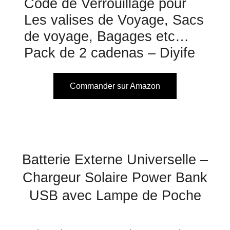
Code de Verrouillage pour
Les valises de Voyage, Sacs
de voyage, Bagages etc…
Pack de 2 cadenas – Diyife
Commander sur Amazon
Batterie Externe Universelle –
Chargeur Solaire Power Bank
USB avec Lampe de Poche