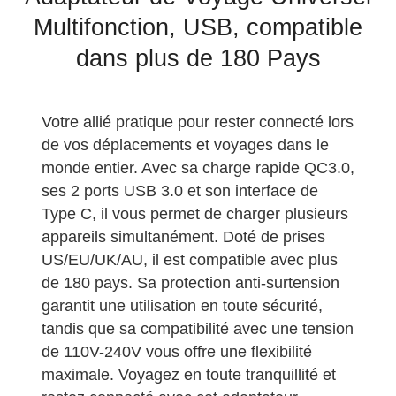
Multifonction, USB, compatible
dans plus de 180 Pays
Votre allié pratique pour rester connecté lors
de vos déplacements et voyages dans le
monde entier. Avec sa charge rapide QC3.0,
ses 2 ports USB 3.0 et son interface de
Type C, il vous permet de charger plusieurs
appareils simultanément. Doté de prises
US/EU/UK/AU, il est compatible avec plus
de 180 pays. Sa protection anti-surtension
garantit une utilisation en toute sécurité,
tandis que sa compatibilité avec une tension
de 110V-240V vous offre une flexibilité
maximale. Voyagez en toute tranquillité et