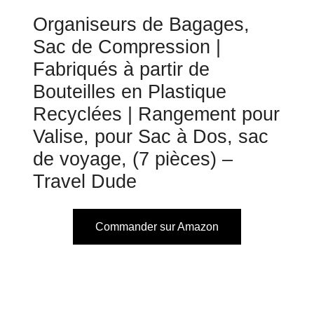
Organiseurs de Bagages,
Sac de Compression |
Fabriqués à partir de
Bouteilles en Plastique
Recyclées | Rangement pour
Valise, pour Sac à Dos, sac
de voyage, (7 pièces) –
Travel Dude
Commander sur Amazon