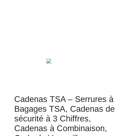
Cadenas TSA – Serrures à
Bagages TSA, Cadenas de
sécurité à 3 Chiffres,
Cadenas à Combinaison,