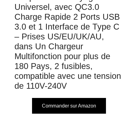
Universel, avec QC3.0
Charge Rapide 2 Ports USB
3.0 et 1 Interface de Type C
– Prises US/EU/UK/AU,
dans Un Chargeur
Multifonction pour plus de
180 Pays, 2 fusibles,
compatible avec une tension
de 110V-240V
Commander sur Amazon