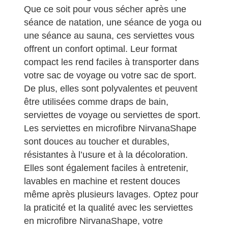
Que ce soit pour vous sécher après une
séance de natation, une séance de yoga ou
une séance au sauna, ces serviettes vous
offrent un confort optimal. Leur format
compact les rend faciles à transporter dans
votre sac de voyage ou votre sac de sport.
De plus, elles sont polyvalentes et peuvent
être utilisées comme draps de bain,
serviettes de voyage ou serviettes de sport.
Les serviettes en microfibre NirvanaShape
sont douces au toucher et durables,
résistantes à l’usure et à la décoloration.
Elles sont également faciles à entretenir,
lavables en machine et restent douces
même après plusieurs lavages. Optez pour
la praticité et la qualité avec les serviettes
en microfibre NirvanaShape, votre