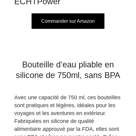
ECHTPower
Commander sur Amazon
Bouteille d’eau pliable en
silicone de 750ml, sans BPA
Avec une capacité de 750 ml, ces bouteilles
sont pratiques et légères, idéales pour les
voyages et les aventures en extérieur.
Fabriquées en silicone de qualité
alimentaire approuvé par la FDA, elles sont