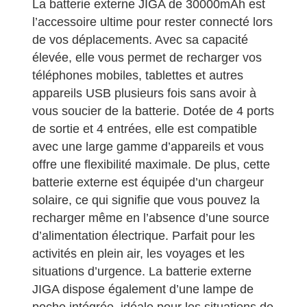
La batterie externe JIGA de 30000mAh est
l’accessoire ultime pour rester connecté lors
de vos déplacements. Avec sa capacité
élevée, elle vous permet de recharger vos
téléphones mobiles, tablettes et autres
appareils USB plusieurs fois sans avoir à
vous soucier de la batterie. Dotée de 4 ports
de sortie et 4 entrées, elle est compatible
avec une large gamme d’appareils et vous
offre une flexibilité maximale. De plus, cette
batterie externe est équipée d’un chargeur
solaire, ce qui signifie que vous pouvez la
recharger même en l’absence d’une source
d’alimentation électrique. Parfait pour les
activités en plein air, les voyages et les
situations d’urgence. La batterie externe
JIGA dispose également d’une lampe de
poche intégrée, idéale pour les situations de