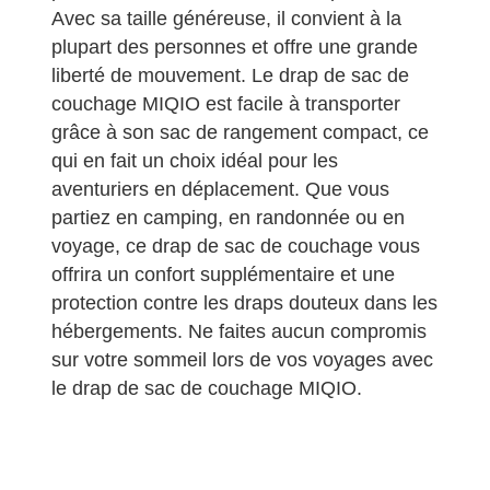
Avec sa taille généreuse, il convient à la
plupart des personnes et offre une grande
liberté de mouvement. Le drap de sac de
couchage MIQIO est facile à transporter
grâce à son sac de rangement compact, ce
qui en fait un choix idéal pour les
aventuriers en déplacement. Que vous
partiez en camping, en randonnée ou en
voyage, ce drap de sac de couchage vous
offrira un confort supplémentaire et une
protection contre les draps douteux dans les
hébergements. Ne faites aucun compromis
sur votre sommeil lors de vos voyages avec
le drap de sac de couchage MIQIO.