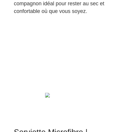
compagnon idéal pour rester au sec et
confortable où que vous soyez.