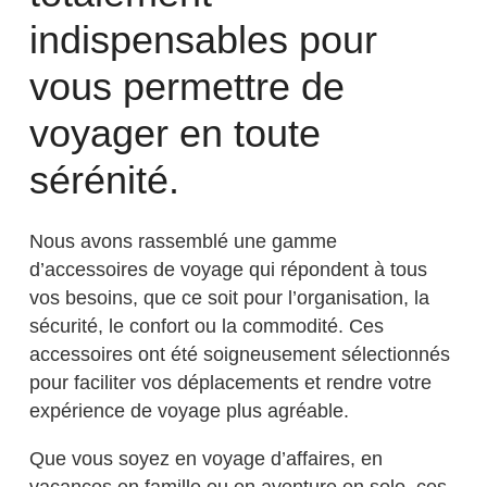
indispensables pour
vous permettre de
voyager en toute
sérénité.
Nous avons rassemblé une gamme
d’accessoires de voyage qui répondent à tous
vos besoins, que ce soit pour l’organisation, la
sécurité, le confort ou la commodité. Ces
accessoires ont été soigneusement sélectionnés
pour faciliter vos déplacements et rendre votre
expérience de voyage plus agréable.
Que vous soyez en voyage d’affaires, en
vacances en famille ou en aventure en solo, ces