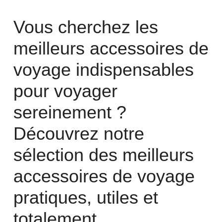
Vous cherchez les
meilleurs accessoires de
voyage indispensables
pour voyager
sereinement ?
Découvrez notre
sélection des meilleurs
accessoires de voyage
pratiques, utiles et
totalement