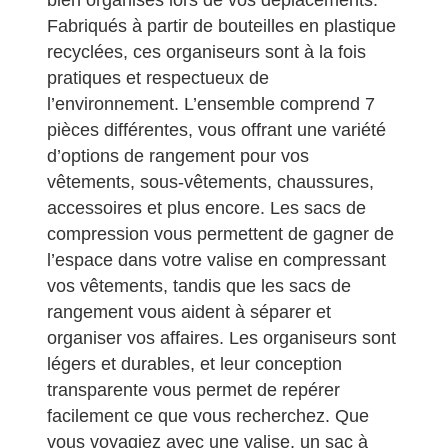
Fabriqués à partir de bouteilles en plastique
recyclées, ces organiseurs sont à la fois
pratiques et respectueux de
l’environnement. L’ensemble comprend 7
pièces différentes, vous offrant une variété
d’options de rangement pour vos
vêtements, sous-vêtements, chaussures,
accessoires et plus encore. Les sacs de
compression vous permettent de gagner de
l’espace dans votre valise en compressant
vos vêtements, tandis que les sacs de
rangement vous aident à séparer et
organiser vos affaires. Les organiseurs sont
légers et durables, et leur conception
transparente vous permet de repérer
facilement ce que vous recherchez. Que
vous voyagiez avec une valise, un sac à