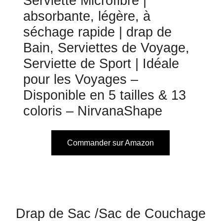
Serviette Microfibre |
absorbante, légère, à
séchage rapide | drap de
Bain, Serviettes de Voyage,
Serviette de Sport | Idéale
pour les Voyages –
Disponible en 5 tailles & 13
coloris – NirvanaShape
Commander sur Amazon
Drap de Sac /Sac de Couchage