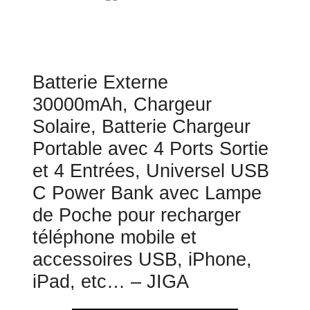
Batterie Externe
30000mAh, Chargeur
Solaire, Batterie Chargeur
Portable avec 4 Ports Sortie
et 4 Entrées, Universel USB
C Power Bank avec Lampe
de Poche pour recharger
téléphone mobile et
accessoires USB, iPhone,
iPad, etc… – JIGA