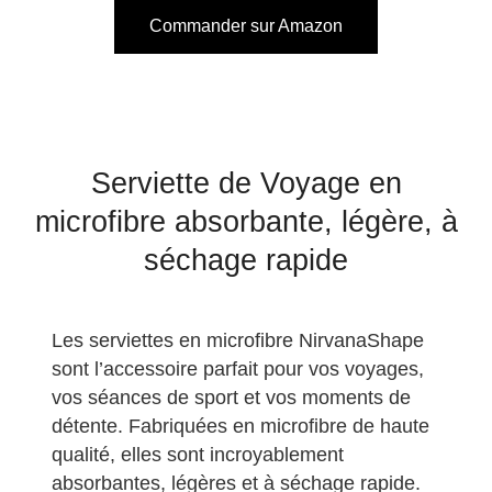
Commander sur Amazon
Serviette de Voyage en
microfibre absorbante, légère, à
séchage rapide
Les serviettes en microfibre NirvanaShape
sont l’accessoire parfait pour vos voyages,
vos séances de sport et vos moments de
détente. Fabriquées en microfibre de haute
qualité, elles sont incroyablement
absorbantes, légères et à séchage rapide.