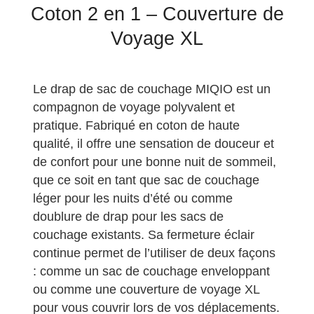
Coton 2 en 1 – Couverture de
Voyage XL
Le drap de sac de couchage MIQIO est un
compagnon de voyage polyvalent et
pratique. Fabriqué en coton de haute
qualité, il offre une sensation de douceur et
de confort pour une bonne nuit de sommeil,
que ce soit en tant que sac de couchage
léger pour les nuits d’été ou comme
doublure de drap pour les sacs de
couchage existants. Sa fermeture éclair
continue permet de l’utiliser de deux façons
: comme un sac de couchage enveloppant
ou comme une couverture de voyage XL
pour vous couvrir lors de vos déplacements.