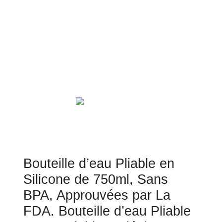
Bouteille d’eau Pliable en
Silicone de 750ml, Sans
BPA, Approuvées par La
FDA. Bouteille d’eau Pliable