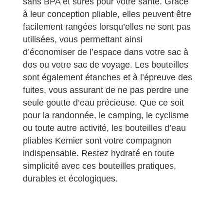
sans BPA et sûres pour votre santé. Grâce
à leur conception pliable, elles peuvent être
facilement rangées lorsqu’elles ne sont pas
utilisées, vous permettant ainsi
d’économiser de l’espace dans votre sac à
dos ou votre sac de voyage. Les bouteilles
sont également étanches et à l’épreuve des
fuites, vous assurant de ne pas perdre une
seule goutte d’eau précieuse. Que ce soit
pour la randonnée, le camping, le cyclisme
ou toute autre activité, les bouteilles d’eau
pliables Kemier sont votre compagnon
indispensable. Restez hydraté en toute
simplicité avec ces bouteilles pratiques,
durables et écologiques.